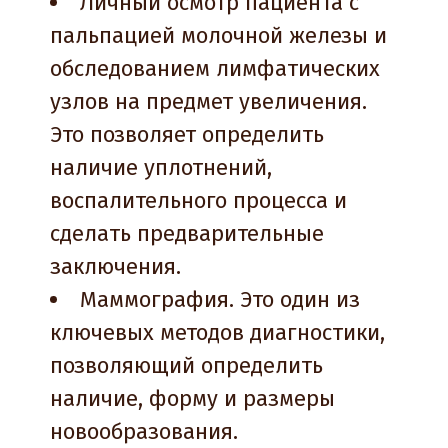
Личный осмотр пациента с
пальпацией молочной железы и
обследованием лимфатических
узлов на предмет увеличения.
Это позволяет определить
наличие уплотнений,
воспалительного процесса и
сделать предварительные
заключения.
Маммография. Это один из
ключевых методов диагностики,
позволяющий определить
наличие, форму и размеры
новообразования.