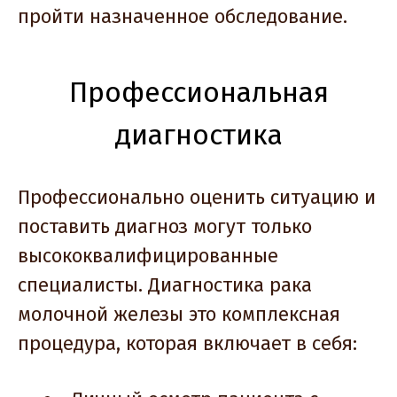
пройти назначенное обследование.
Профессиональная
диагностика
Профессионально оценить ситуацию и
поставить диагноз могут только
высококвалифицированные
специалисты. Диагностика рака
молочной железы это комплексная
процедура, которая включает в себя: