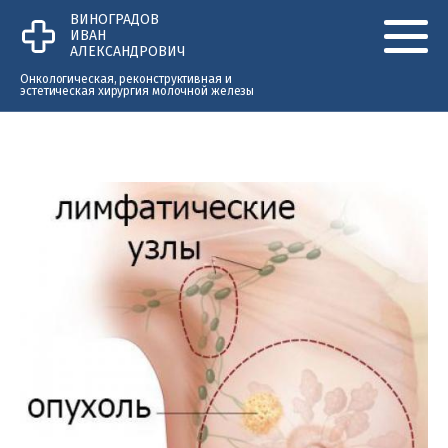
Перейти к основному содержанию
ВИНОГРАДОВ
ИВАН
АЛЕКСАНДРОВИЧ
Онкологическая, реконструктивная и
эстетическая хирургия молочной железы