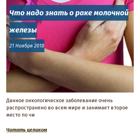
Что надо знать о раке молочной
железы
21 Ноября 2018
Данное онкологическое заболевание очень
распространено во всем мире и занимает второе
место по чи
Читать целиком