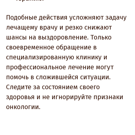
Подобные действия усложняют задачу
лечащему врачу и резко снижают
шансы на выздоровление. Только
своевременное обращение в
специализированную клинику и
профессиональное лечение могут
помочь в сложившейся ситуации.
Следите за состоянием своего
здоровья и не игнорируйте признаки
онкологии.