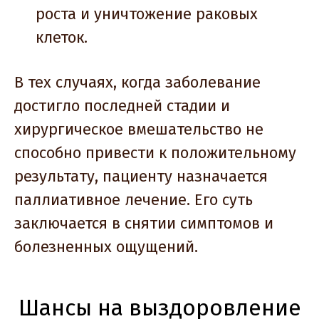
роста и уничтожение раковых
клеток.
В тех случаях, когда заболевание
достигло последней стадии и
хирургическое вмешательство не
способно привести к положительному
результату, пациенту назначается
паллиативное лечение. Его суть
заключается в снятии симптомов и
болезненных ощущений.
Шансы на выздоровление