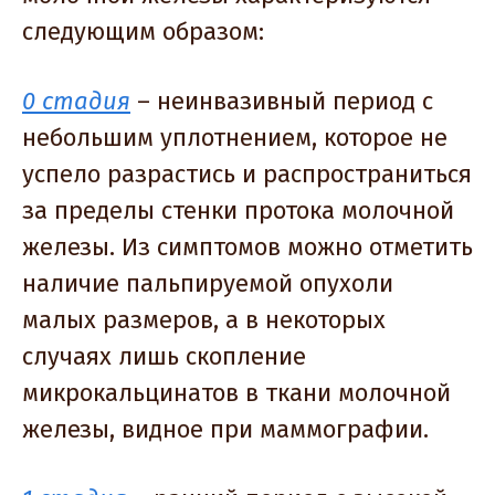
следующим образом:
0 стадия
– неинвазивный период с
небольшим уплотнением, которое не
успело разрастись и распространиться
за пределы стенки протока молочной
железы. Из симптомов можно отметить
наличие пальпируемой опухоли
малых размеров, а в некоторых
случаях лишь скопление
микрокальцинатов в ткани молочной
железы, видное при маммографии.