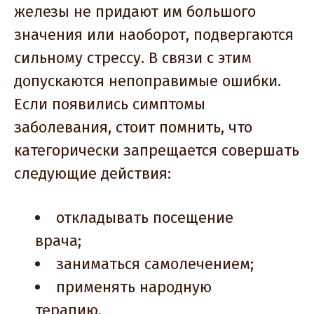
железы не придают им большого
значения или наоборот, подвергаются
сильному стрессу. В связи с этим
допускаются непоправимые ошибки.
Если появились симптомы
заболевания, стоит помнить, что
категорически запрещается совершать
следующие действия:
откладывать посещение
врача;
заниматься самолечением;
применять народную
терапию.