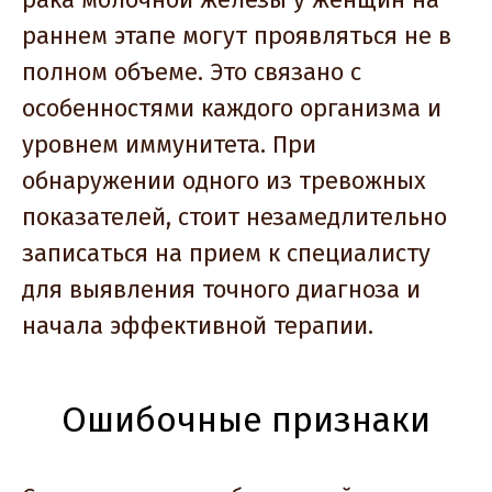
раннем этапе могут проявляться не в
полном объеме. Это связано с
особенностями каждого организма и
уровнем иммунитета. При
обнаружении одного из тревожных
показателей, стоит незамедлительно
записаться на прием к специалисту
для выявления точного диагноза и
начала эффективной терапии.
Ошибочные признаки