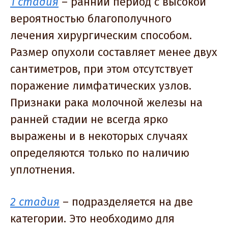
1 стадия
– ранний период с высокой
вероятностью благополучного
лечения хирургическим способом.
Размер опухоли составляет менее двух
сантиметров, при этом отсутствует
поражение лимфатических узлов.
Признаки рака молочной железы на
ранней стадии не всегда ярко
выражены и в некоторых случаях
определяются только по наличию
уплотнения.
2 стадия
– подразделяется на две
категории. Это необходимо для