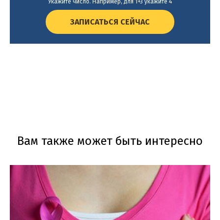
Укажите число. Например, для 1+3 укажите 4
ЗАПИСАТЬСЯ СЕЙЧАС
Вам также может быть интересно