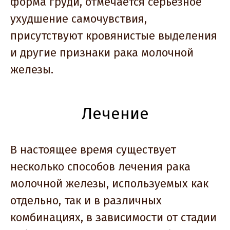
форма груди, отмечается серьезное
ухудшение самочувствия,
присутствуют кровянистые выделения
и другие признаки рака молочной
железы.
Лечение
В настоящее время существует
несколько способов лечения рака
молочной железы, используемых как
отдельно, так и в различных
комбинациях, в зависимости от стадии