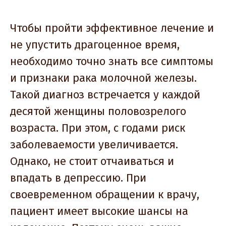
Чтобы пройти эффективное лечение и
не упустить драгоценное время,
необходимо точно знать все симптомы
и признаки рака молочной железы.
Такой диагноз встречается у каждой
десятой женщины половозрелого
возраста. При этом, с годами риск
заболеваемости увеличивается.
Однако, не стоит отчаиваться и
впадать в депрессию. При
своевременном обращении к врачу,
пациент имеет высокие шансы на