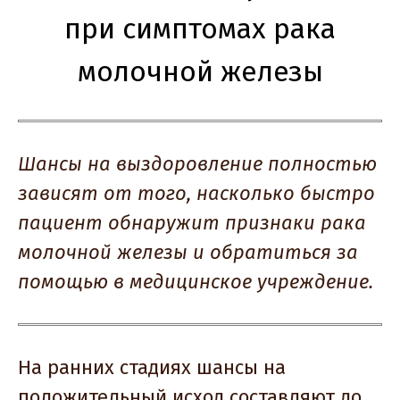
при симптомах рака
молочной железы
Шансы на выздоровление полностью
зависят от того, насколько быстро
пациент обнаружит признаки рака
молочной железы и обратиться за
помощью в медицинское учреждение.
На ранних стадиях шансы на
положительный исход составляют до