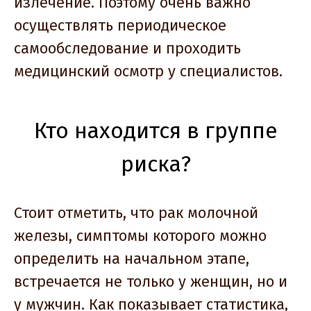
излечение. Поэтому очень важно
осуществлять периодическое
самообследование и проходить
медицинский осмотр у специалистов.
Кто находится в группе
риска?
Стоит отметить, что рак молочной
железы, симптомы которого можно
определить на начальном этапе,
встречается не только у женщин, но и
у мужчин. Как показывает статистика,