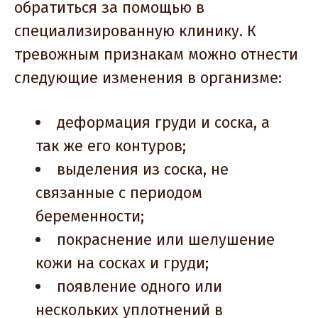
обратиться за помощью в
специализированную клинику. К
тревожным признакам можно отнести
следующие изменения в организме:
деформация груди и соска, а
так же его контуров;
выделения из соска, не
связанные с периодом
беременности;
покраснение или шелушение
кожи на сосках и груди;
появление одного или
нескольких уплотнений в