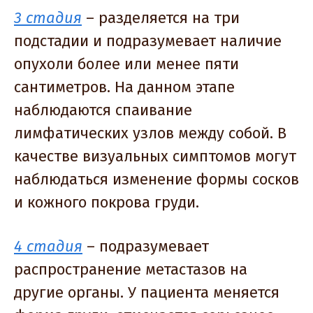
3 стадия
– разделяется на три
подстадии и подразумевает наличие
опухоли более или менее пяти
сантиметров. На данном этапе
наблюдаются спаивание
лимфатических узлов между собой. В
качестве визуальных симптомов могут
наблюдаться изменение формы сосков
и кожного покрова груди.
4 стадия
– подразумевает
распространение метастазов на
другие органы. У пациента меняется