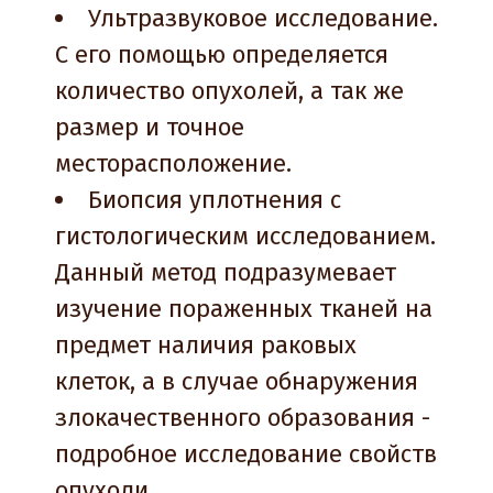
Ультразвуковое исследование.
С его помощью определяется
количество опухолей, а так же
размер и точное
месторасположение.
Биопсия уплотнения с
гистологическим исследованием.
Данный метод подразумевает
изучение пораженных тканей на
предмет наличия раковых
клеток, а в случае обнаружения
злокачественного образования -
подробное исследование свойств
опухоли.