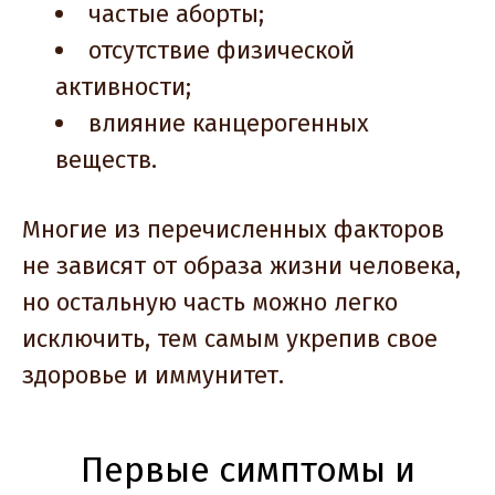
частые аборты;
отсутствие физической
активности;
влияние канцерогенных
веществ.
Многие из перечисленных факторов
не зависят от образа жизни человека,
но остальную часть можно легко
исключить, тем самым укрепив свое
здоровье и иммунитет.
Первые симптомы и