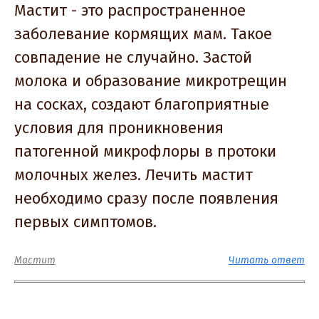
Мастит - это распространенное
заболевание кормящих мам. Такое
совпадение не случайно. Застой
молока и образование микротрещин
на сосках, создают благоприятные
условия для проникновения
патогенной микрофлоры в протоки
молочных желез. Лечить мастит
необходимо сразу после появления
первых симптомов.
Мастит
Читать ответ