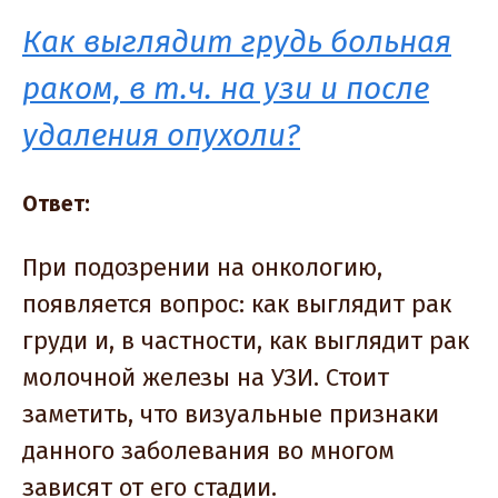
Как выглядит грудь больная
раком, в т.ч. на узи и после
удаления опухоли?
Ответ:
При подозрении на онкологию,
появляется вопрос: как выглядит рак
груди и, в частности, как выглядит рак
молочной железы на УЗИ. Стоит
заметить, что визуальные признаки
данного заболевания во многом
зависят от его стадии.