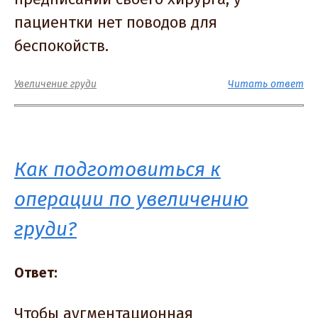
пациентки нет поводов для
беспокойств.
Увеличение груди
Читать ответ
Как подготовиться к
операции по увеличению
груди?
Ответ:
Чтобы аугментационная