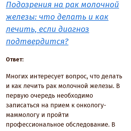
Подозрения на рак молочной
железы: что делать и как
лечить, если диагноз
подтвердится?
Ответ:
Многих интересует вопрос, что делать
и как лечить рак молочной железы. В
первую очередь необходимо
записаться на прием к онкологу-
маммологу и пройти
профессиональное обследование. В