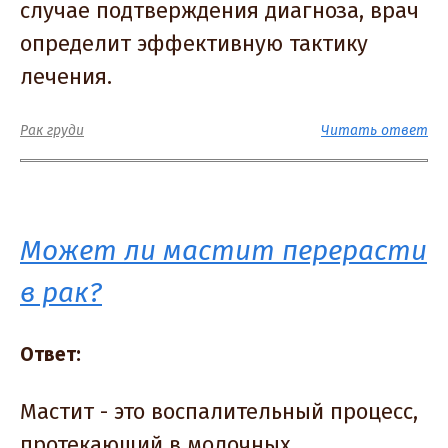
случае подтверждения диагноза, врач
определит эффективную тактику
лечения.
Рак груди
Читать ответ
Может ли мастит перерасти
в рак?
Ответ:
Мастит - это воспалительный процесс,
протекающий в молочных