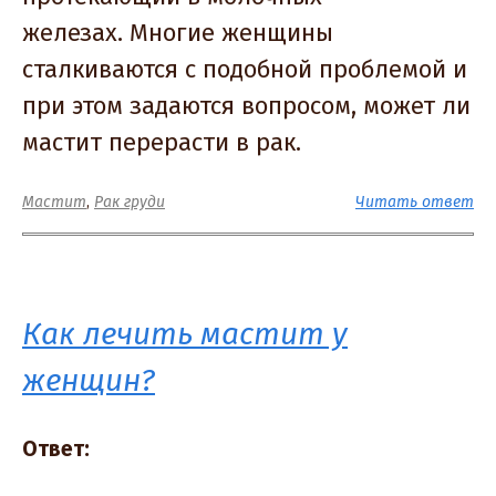
железах. Многие женщины
сталкиваются с подобной проблемой и
при этом задаются вопросом, может ли
мастит перерасти в рак.
Мастит
,
Рак груди
Читать ответ
Как лечить мастит у
женщин?
Ответ: