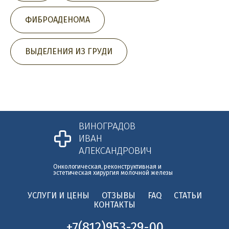
ФИБРОАДЕНОМА
ВЫДЕЛЕНИЯ ИЗ ГРУДИ
ВИНОГРАДОВ
ИВАН
АЛЕКСАНДРОВИЧ
Онкологическая, реконструктивная и
эстетическая хирургия молочной железы
УСЛУГИ И ЦЕНЫ
ОТЗЫВЫ
FAQ
СТАТЬИ
КОНТАКТЫ
+7(812)953-29-00