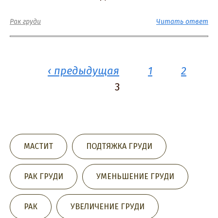
Рак груди
Читать ответ
‹ предыдущая
1
2
Страницы
3
МАСТИТ
ПОДТЯЖКА ГРУДИ
РАК ГРУДИ
УМЕНЬШЕНИЕ ГРУДИ
РАК
УВЕЛИЧЕНИЕ ГРУДИ