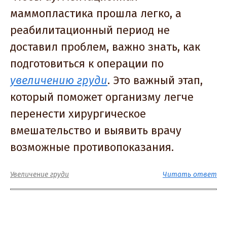
маммопластика прошла легко, а
реабилитационный период не
доставил проблем, важно знать, как
подготовиться к операции по
увеличению груди
. Это важный этап,
который поможет организму легче
перенести хирургическое
вмешательство и выявить врачу
возможные противопоказания.
Увеличение груди
Читать ответ