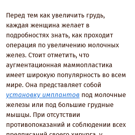
Перед тем как увеличить грудь,
каждая женщина желает в
подробностях знать, как проходит
операция по увеличению молочных
желез. Стоит отметить, что
аугментационная маммопластика
имеет широкую популярность во всем
мире. Она представляет собой
установку имплантов
под молочные
железы или под большие грудные
мышцы. При отсутствии
противопоказаний и соблюдении всех
предписаний своего хирурга, у