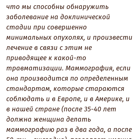
что мы способны обнаружить
заболевание на доклинической
стадии при совершенно
минимальных опухолях, и произвести
лечение в связи с этим не
приводящее к какой-то
травматизации. Маммография, если
она производится по определенным
стандартам, которые стараются
соблюдать и в Европе, и в Америке, и
в нашей стране (после 35-40 лет
должна женщина делать
маммографию раз в два года, а после