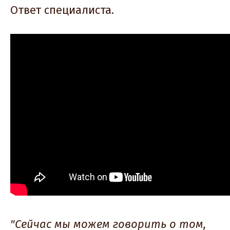
Ответ специалиста.
"Сейчас мы можем говорить о том,