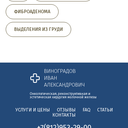
ФИБРОАДЕНОМА
ВЫДЕЛЕНИЯ ИЗ ГРУДИ
ВИНОГРАДОВ
ИВАН
АЛЕКСАНДРОВИЧ
Онкологическая, реконструктивная и
эстетическая хирургия молочной железы
УСЛУГИ И ЦЕНЫ
ОТЗЫВЫ
FAQ
СТАТЬИ
КОНТАКТЫ
+7(812)953-29-00